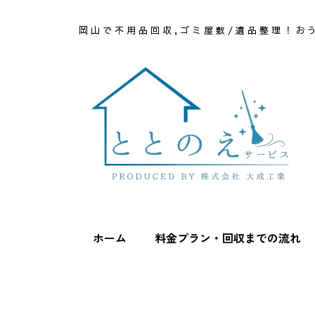
岡山で不用品回収,ゴミ屋敷/遺品整理！お
ホーム
料金プラン・回収までの流れ