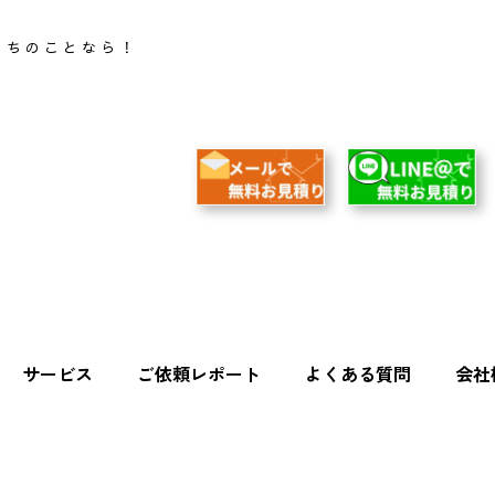
うちのことなら！
サービス
ご依頼レポート
よくある質問
会社