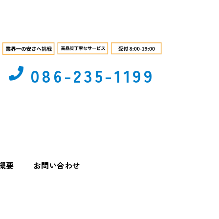
086-235-1199
概要
お問い合わせ