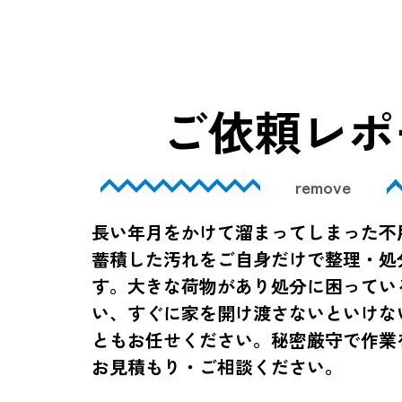
ご依頼レポ
remove
長い年月をかけて溜まってしまった不
蓄積した汚れをご自身だけで整理・処
す。大きな荷物があり処分に困ってい
い、すぐに家を開け渡さないといけな
ともお任せください。秘密厳守で作業
お見積もり・ご相談ください。